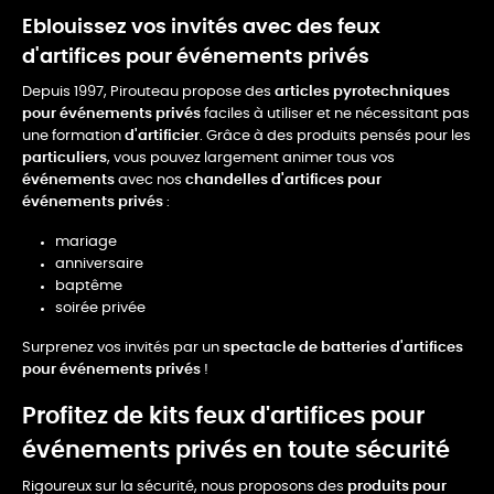
Eblouissez vos invités avec des feux
d'artifices pour événements privés
Depuis 1997, Pirouteau propose des
articles pyrotechniques
pour événements privés
faciles à utiliser et ne nécessitant pas
une formation
d'artificier
. Grâce à des produits pensés pour les
particuliers
, vous pouvez largement animer tous vos
événements
avec nos
chandelles d'artifices pour
événements privés
:
mariage
anniversaire
baptême
soirée privée
Surprenez vos invités par un
spectacle de batteries d'artifices
pour événements privés
!
Profitez de kits feux d'artifices pour
événements privés en toute sécurité
Rigoureux sur la sécurité, nous proposons des
produits pour