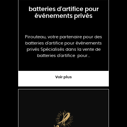
batteries d'artifice pour
événements privés
Pirouteau, votre partenaire pour des
batteries d'artifice pour événements
privés Spécialisés dans la vente de
batteries d'artifice pour...
Voir plus