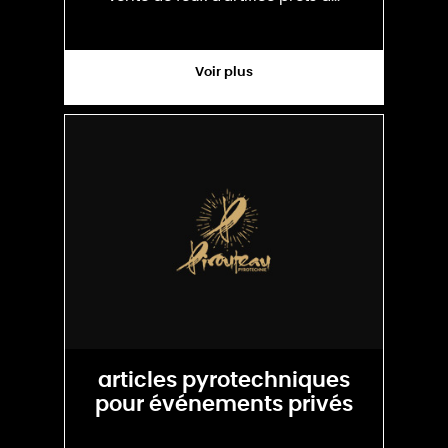
Voir plus
articles pyrotechniques
pour événements privés