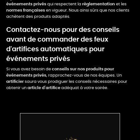
événements privés
qui respectent la
règlementation
et les
normes françaises
en vigueur. Nous ainsi sûrs que nos clients
achètent des produits adaptés.
Contactez-nous pour des conseils
avant de commander des feux
d'artifices automatiques pour
événements privés
Si vous avez besoin de
conseils sur nos produits pour
événements privés
, rapprochez-vous de nos équipes. Un
artificier
saura vous prodiguer les conseils nécessaires pour
obtenir un
article d'artifice
adéquat à votre soirée.