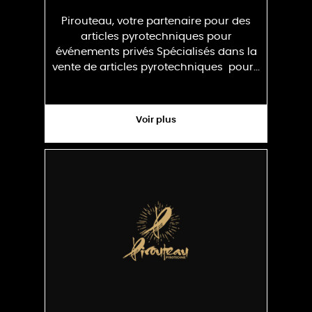
Pirouteau, votre partenaire pour des
articles pyrotechniques pour
événements privés Spécialisés dans la
vente de articles pyrotechniques pour...
Voir plus