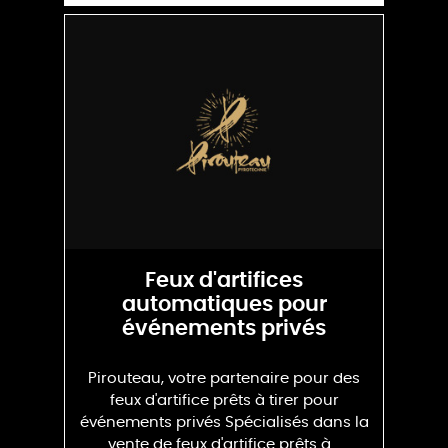
Feux d'artifices
automatiques pour
événements privés
Pirouteau, votre partenaire pour des
feux d'artifice prêts à tirer pour
événements privés Spécialisés dans la
vente de feux d'artifice prêts à...