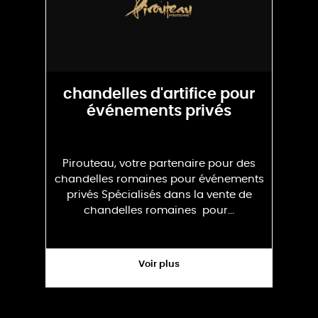
chandelles d'artifice pour
événements privés
Pirouteau, votre partenaire pour des
chandelles romaines pour événements
privés Spécialisés dans la vente de
chandelles romaines pour...
Voir plus