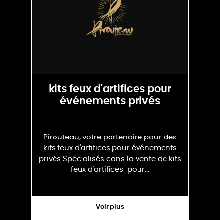
kits feux d'artifices pour
événements privés
Pirouteau, votre partenaire pour des
kits feux d'artifices pour événements
privés Spécialisés dans la vente de kits
feux d'artifices pour...
Voir plus