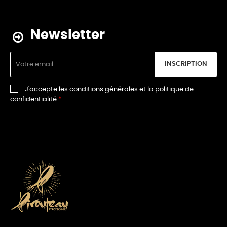
Newsletter
INSCRIPTION
J'accepte les conditions générales et la politique de
confidentialité