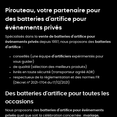
Pirouteau, votre partenaire pour
des batteries d'artifice pour
événements privés
Spécialisés dans la
vente de batteries d'artifice
pour
événements privés
depuis 1997, nous proposons des
batteries
d'artifice
:
conseillés (une équipe
d'artificiers
expérimentés pour
vous guider)
de qualité (sélection des meilleurs produits)
livrés en toute sécurité (transporteur agréé ADR)
respectueux de la règlementation et des normes FR
(Décret n° 2021-1704 du 17/12/2021)
Des batteries d'artifice pour toutes les
occasions
Nous proposons des
batteries d'artifice
pour événements
privés
quel que soit la célébration concernée :
mariage
,