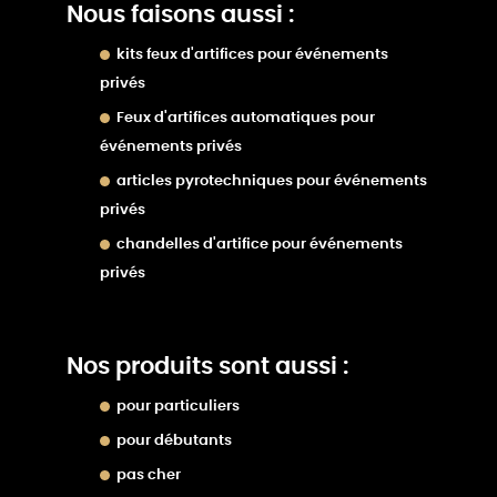
Nous faisons aussi :
kits feux d'artifices pour événements
privés
Feux d'artifices automatiques pour
événements privés
articles pyrotechniques pour événements
privés
chandelles d'artifice pour événements
privés
Nos produits sont aussi :
pour particuliers
pour débutants
pas cher