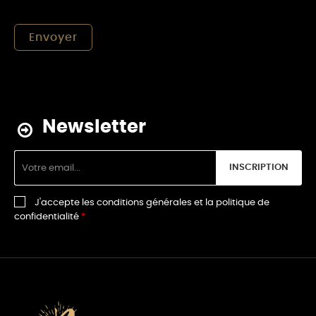
Newsletter
INSCRIPTION
J'accepte les conditions générales et la politique de
confidentialité