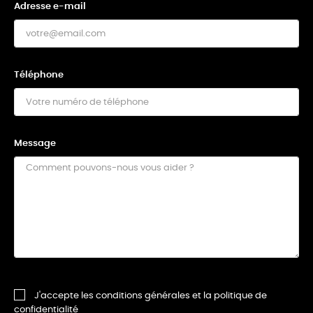
Adresse e-mail
Téléphone
Message
J'accepte les conditions générales et la politique de
confidentialité