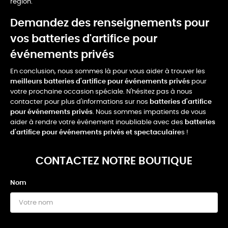
région.
Demandez des renseignements pour
vos batteries d'artifice pour
événements privés
En conclusion, nous sommes là pour vous aider à trouver les
meilleurs batteries d'artifice pour événements privés
pour
votre prochaine occasion spéciale. N'hésitez pas à nous
contacter pour plus d'informations sur nos
batteries d'artifice
pour événements privés
. Nous sommes impatients de vous
aider à rendre votre événement inoubliable avec des
batteries
d'artifice pour événements privés et spectaculaire
s !
CONTACTEZ NOTRE BOUTIQUE
Nom