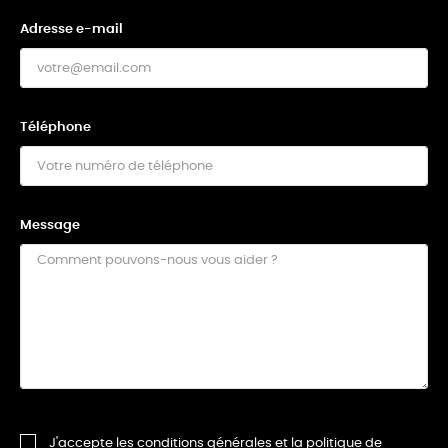
Adresse e-mail
Téléphone
Message
J'accepte les conditions générales et la politique de