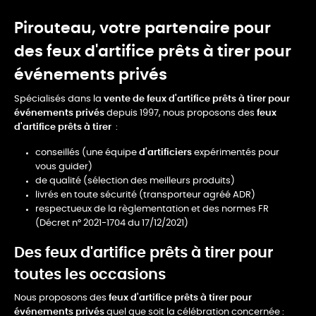
Pirouteau, votre partenaire pour
des feux d'artifice prêts à tirer pour
événements privés
Spécialisés dans la
vente de feux d'artifice prêts à tirer
pour
événements privés
depuis 1997, nous proposons des
feux
d'artifice prêts à tirer
:
conseillés (une équipe
d'artificiers
expérimentés pour
vous guider)
de qualité (sélection des meilleurs produits)
livrés en toute sécurité (transporteur agréé ADR)
respectueux de la règlementation et des normes FR
(Décret n° 2021-1704 du 17/12/2021)
Des feux d'artifice prêts à tirer pour
toutes les occasions
Nous proposons des
feux d'artifice prêts à tirer
pour
événements privés
quel que soit la célébration concernée :