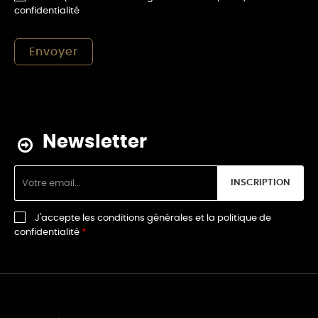
confidentialité
Newsletter
INSCRIPTION
J'accepte les conditions générales et la politique de
confidentialité