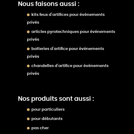
Nous faisons aussi :
kits feux d'artifices pour événements
privés
articles pyrotechniques pour événements
privés
batteries d'artifice pour événements
privés
chandelles d'artifice pour événements
privés
Nos produits sont aussi :
pour particuliers
pour débutants
pas cher