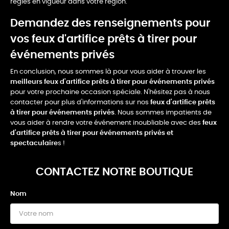
règles en vigueur dans votre région.
Demandez des renseignements pour
vos feux d'artifice prêts à tirer pour
événements privés
En conclusion, nous sommes là pour vous aider à trouver les
meilleurs feux d'artifice prêts à tirer pour événements privés
pour votre prochaine occasion spéciale. N'hésitez pas à nous
contacter pour plus d'informations sur nos
feux d'artifice prêts
à tirer pour événements privés
. Nous sommes impatients de
vous aider à rendre votre événement inoubliable avec des
feux
d'artifice prêts à tirer pour événements privés et
spectaculaire
s !
CONTACTEZ NOTRE BOUTIQUE
Nom