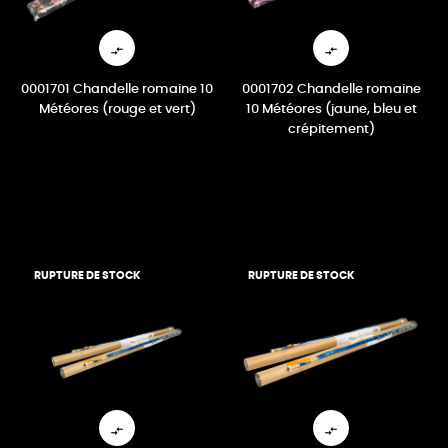


0001701 Chandelle romaine 10
0001702 Chandelle romaine
Météores (rouge et vert)
10 Météores (jaune, bleu et
crépitement)
RUPTURE DE STOCK
RUPTURE DE STOCK

