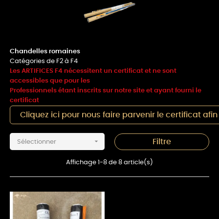
Chandelles romaines
Catégories de F2 à F4
Les ARTIFICES F4 nécessitent un certificat et ne sont
accessibles que pour les
Professionnels étant inscrits sur notre site et ayant fourni le
certificat
Cliquez ici pour nous faire parvenir le certificat afi

Filtre
Sélectionner
Affichage 1-8 de 8 article(s)