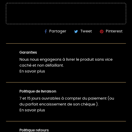
Partager
Tweet
Pinterest
Garanties
Nous nous engageons à livrer le produit sans vice
caché et non défaillant.
En savoir plus
Politique de livraison
7 et 15 jours ouvrables à compter du paiement (ou
du parfait encaissement de son chèque ).
En savoir plus
Politique retours