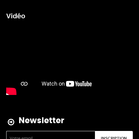
Vidéo
Newsletter
INSCRIPTION